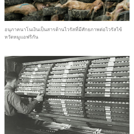
อนุภาคนาโนเงินเป็นสารต้านไวรัสที่มีศักยภาพต่อไวรัสไข้
หวัดหมูแอฟริกัน