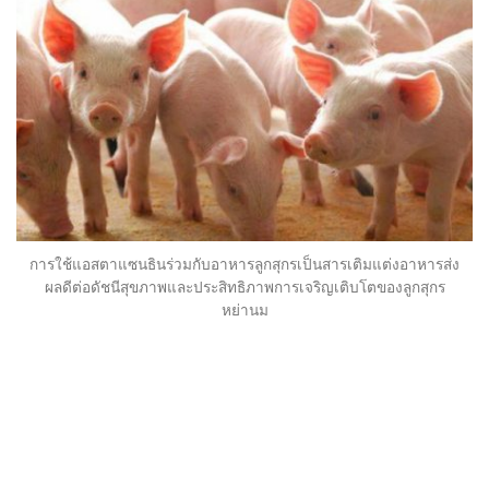
การใช้แอสตาแซนธินร่วมกับอาหารลูกสุกรเป็นสารเติมแต่งอาหารส่ง
ผลดีต่อดัชนีสุขภาพและประสิทธิภาพการเจริญเติบโตของลูกสุกร
หย่านม