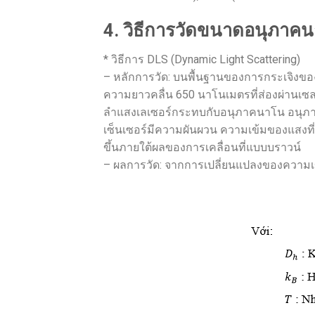
4. วิธีการวัดขนาดอนุภาคน
* วิธีการ DLS (Dynamic Light Scattering)
– หลักการวัด: บนพื้นฐานของการกระเจิงของ
ความยาวคลื่น 650 นาโนเมตรที่ส่องผ่านเซลล
ลำแสงเลเซอร์กระทบกับอนุภาคนาโน อนุภาคน
เซ็นเซอร์มีความผันผวน ความเข้มของแสงที
ขึ้นภายใต้ผลของการเคลื่อนที่แบบบราวน์
– ผลการวัด: จากการเปลี่ยนแปลงของความเข