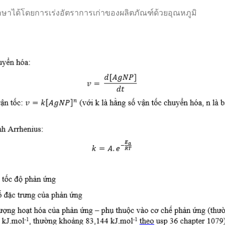
ได้โดยการเร่งอัตราการเก่าของผลิตภัณฑ์ด้วยอุณหภูมิ