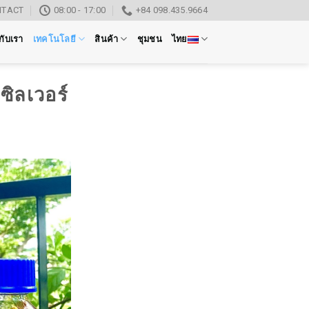
NTACT
08:00 - 17:00
+84 098.435.9664
วกับเรา
เทคโนโลยี
สินค้า
ชุมชน
ไทย
ซิลเวอร์