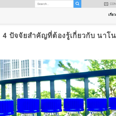
CO
เกี่ย
 ปัจจัยสำคัญที่ต้องรู้เกี่ยวกับ นาโน