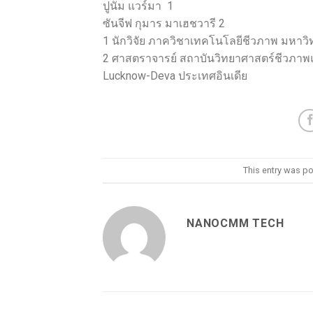
ปูนัม แวร์มา 1
ซันจีฟ กุมาร มาเฮชวารี 2
1 นักวิจัย ภาควิชาเทคโนโลยีชีวภาพ มหาวิ
2 ศาสตราจารย์ สถาบันวิทยาศาสตร์ชีวภาพ
Lucknow-Deva ประเทศอินเดีย
This entry was p
NANOCMM TECH