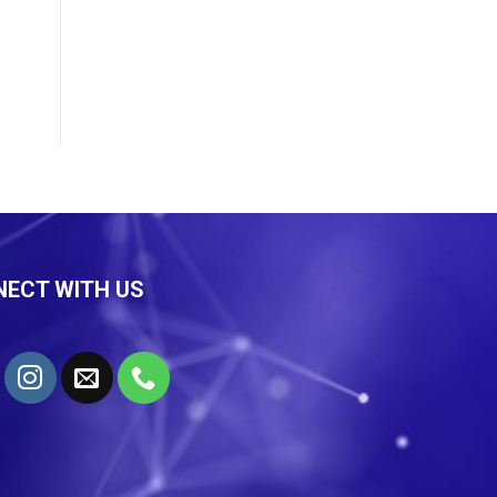
ECT WITH US