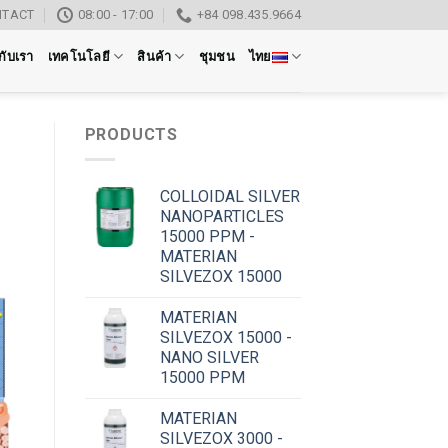
NTACT
08:00 - 17:00
+84 098.435.9664
วกับเรา
เทคโนโลยี
สินค้า
ชุมชน
ไทย
PRODUCTS
COLLOIDAL SILVER
NANOPARTICLES
15000 PPM -
MATERIAN
SILVEZOX 15000
MATERIAN
SILVEZOX 15000 -
NANO SILVER
15000 PPM
MATERIAN
SILVEZOX 3000 -