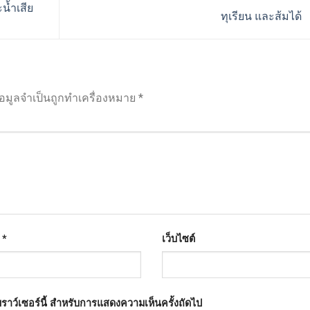
น้ำเสีย
ทุเรียน และส้มได้
้อมูลจำเป็นถูกทำเครื่องหมาย
*
ล
*
เว็บไซต์
เบราว์เซอร์นี้ สำหรับการแสดงความเห็นครั้งถัดไป