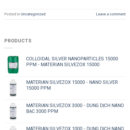
Posted in
Uncategorized
Leave a comment
PRODUCTS
COLLOIDAL SILVER NANOPARTICLES 15000
PPM - MATERIAN SILVEZOX 15000
MATERIAN SILVEZOX 15000 - NANO SILVER
15000 PPM
MATERIAN SILVEZOX 3000 - DUNG DỊCH NANO
BẠC 3000 PPM
MATERIAN SILVEZOX 1000 - DUNG DỊCH NANO