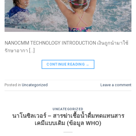
NANOCMM TECHNOLOGY INTRODUCTION เงินถูกนำมาใช้
รักษาอากา […]
CONTINUE READING
→
Posted in
Uncategorized
Leave a comment
UNCATEGORIZED
นาโนซิลเวอร์ – สารฆ่าเชื้อน้ำดื่มทดแทนสาร
เคมีแบบเดิม (ข้อมูล WHO)