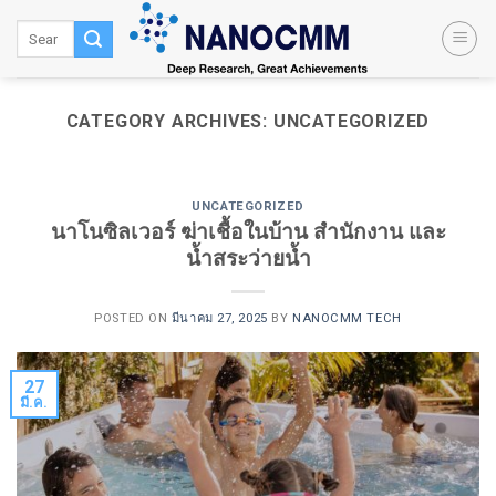
Skip
to
content
CATEGORY ARCHIVES:
UNCATEGORIZED
UNCATEGORIZED
นาโนซิลเวอร์ ฆ่าเชื้อในบ้าน สำนักงาน และ
น้ำสระว่ายน้ำ
POSTED ON
มีนาคม 27, 2025
BY
NANOCMM TECH
27
มี.ค.