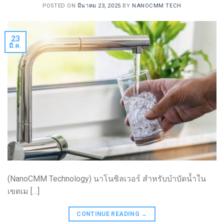
POSTED ON
มีนาคม 23, 2025
BY
NANOCMM TECH
23
มี.ค.
(NanoCMM Technology) นาโนซิลเวอร์ สำหรับบำบัดน้ำใน
เขตเม […]
CONTINUE READING
→