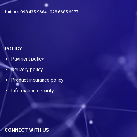
Hotline
: 098.435.9664 - 028.6685.6077
POLICY
Payment policy
Delivery policy
Product insurance policy
Information security
CONNECT WITH US