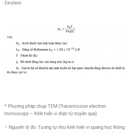
Einstein:
* Phương pháp chụp TEM (Transmission electron
microscopy – Kính hiển vi điện tử truyền qua)
– Nguyên lý đo: Tương tự như kính hiển vi quang học thông