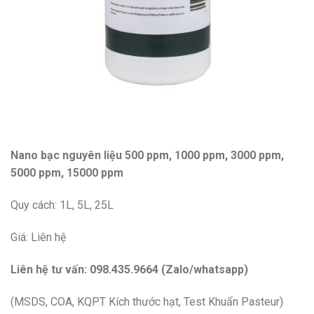
Nano bạc nguyên liệu 500 ppm, 1000 ppm, 3000 ppm,
5000 ppm, 15000 ppm
Quy cách: 1L, 5L, 25L
Giá: Liên hệ
Liên hệ tư vấn: 098.435.9664 (Zalo/whatsapp)
(MSDS, COA, KQPT Kích thước hạt, Test Khuẩn Pasteur)