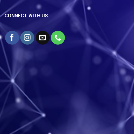
CONNECT WITH US