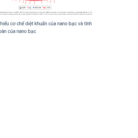
hiểu cơ chế diệt khuẩn của nano bạc và tính
toàn của nano bạc