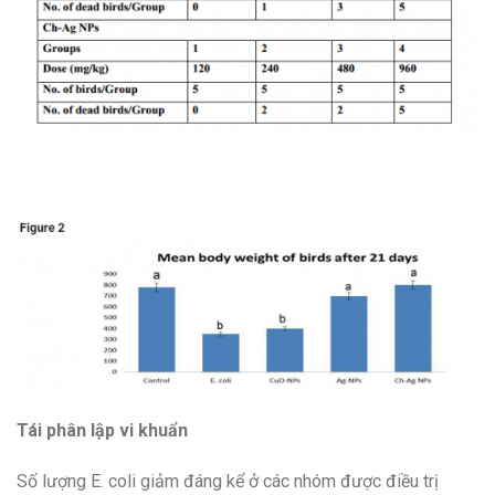
Tái phân lập vi khuẩn
Số lượng E. coli giảm đáng kể ở các nhóm được điều trị