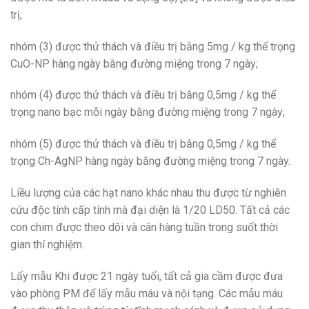
trị;
nhóm (3) được thử thách và điều trị bằng 5mg / kg thể trọng
CuO-NP hàng ngày bằng đường miệng trong 7 ngày;
nhóm (4) được thử thách và điều trị bằng 0,5mg / kg thể
trọng nano bạc mỗi ngày bằng đường miệng trong 7 ngày;
nhóm (5) được thử thách và điều trị bằng 0,5mg / kg thể
trọng Ch-AgNP hàng ngày bằng đường miệng trong 7 ngày.
Liều lượng của các hạt nano khác nhau thu được từ nghiên
cứu độc tính cấp tính mà đại diện là 1/20 LD50. Tất cả các
con chim được theo dõi và cân hàng tuần trong suốt thời
gian thí nghiệm.
Lấy mẫu Khi được 21 ngày tuổi, tất cả gia cầm được đưa
vào phòng PM để lấy mẫu máu và nội tạng. Các mẫu máu