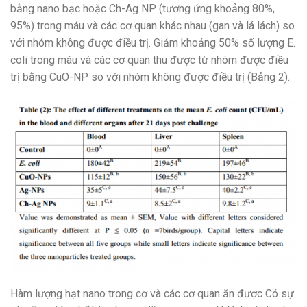
bằng nano bạc hoặc Ch-Ag NP (tương ứng khoảng 80%,
95%) trong máu và các cơ quan khác nhau (gan và lá lách) so
với nhóm không được điều trị. Giảm khoảng 50% số lượng E.
coli trong máu và các cơ quan thu được từ nhóm được điều
trị bằng CuO-NP so với nhóm không được điều trị (Bảng 2).
Hàm lượng hạt nano trong cơ và các cơ quan ăn được Có sự