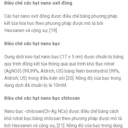
Điều chế các hạt nano oxit đồng
Các hạt nano oxit đồng được điều chế bằng phương pháp
kết tủa hóa học theo phương pháp được mô tả bởi
Hassanen và cộng sự, [19].
Điều chế các hạt nano bạc
Dung dịch keo hạt nano bạc (17 ± 5 nm) được chuẩn bị bằng
quy trình đồng kết tủa thông qua quá trình khử Bạc nitrat
(AgNO3) (99,99%, Aldrich, US) bằng Natri borohydrid (99%,
Aldrich, US) trong điều kiện sôi [20]. Nồng độ của bạc trong
dung dịch đã chuẩn bị là 10mM.
Điều chế các hạt nano bạc chitosan
Nano bạc -chitosan(Ch-Ag NCs) được điều chế bằng cách
khử nitrat bạc bằng chitosan theo phương pháp được mô tả
bởi Hassanen và cộng sự, [21]. Nồng độ của bạc trong dung