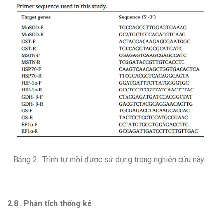
Bảng 2 . Trình tự mồi được sử dụng trong nghiên cứu này.
2.8 . Phân tích thống kê