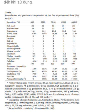
đến khi sử dụng.