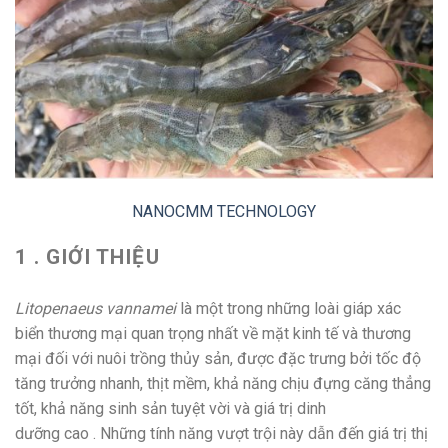
NANOCMM TECHNOLOGY
1 . GIỚI THIỆU
Litopenaeus vannamei
là một trong những loài giáp xác
biển thương mại quan trọng nhất về mặt kinh tế và thương
mại đối với nuôi trồng thủy sản, được đặc trưng bởi tốc độ
tăng trưởng nhanh, thịt mềm, khả năng chịu đựng căng thẳng
tốt, khả năng sinh sản tuyệt vời và giá trị dinh
dưỡng cao . Những tính năng vượt trội này dẫn đến giá trị thị