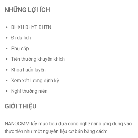
NHỮNG LỢI ÍCH
BHXH BHYT BHTN
Đi du lịch
Phụ cấp
Tiền thưởng khuyến khích
Khóa huấn luyện
Xem xét lương định kỳ
Nghỉ thường niên
GIỚI THIỆU
NANOCMM lấy mục tiêu đưa công nghệ nano ứng dụng vào
thực tiễn như một nguyên liệu cơ bản bằng cách: