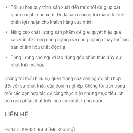
Tối ưu hóa quy trình sản xuất đến mức tối đa giúp cắt
giảm chi phí sản xuất. Đó là cách chúng tôi mang lại một
phần lợi nhuận cho khách hàng của mình.
Nâng cao chất lượng sản phẩm để giải quyết hiệu quả
các vấn đề trong nông nghiệp và công nghiệp thay thế các
sản phẩm hóa chất độc hại
Tăng lương cho người lao động góp phần thúc đẩy sự
phát triển xã hội.
Chúng tôi thấu hiệu sự quan trọng của con người phù hợp
đối với sự phát triển của doanh nghiệp. Chúng tôi trân trọng
mời các bạn hợp tác để cùng thực hiện những mục tiêu lớn
hơn góp phần phát triển nền sản xuất trong nước.
LIÊN HỆ
Hotline 0984359664 (Mr. Khương)