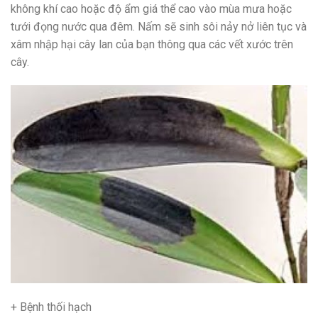
không khí cao hoặc độ ẩm giá thể cao vào mùa mưa hoặc
tưới đọng nước qua đêm. Nấm sẽ sinh sôi nảy nở liên tục và
xâm nhập hại cây lan của bạn thông qua các vết xước trên
cây.
+ Bệnh thối hạch