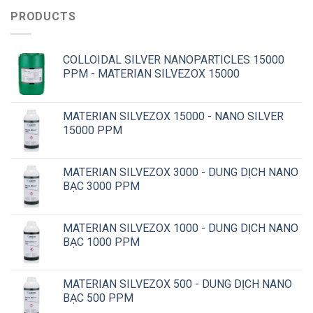
PRODUCTS
COLLOIDAL SILVER NANOPARTICLES 15000
PPM - MATERIAN SILVEZOX 15000
MATERIAN SILVEZOX 15000 - NANO SILVER
15000 PPM
MATERIAN SILVEZOX 3000 - DUNG DỊCH NANO
BẠC 3000 PPM
MATERIAN SILVEZOX 1000 - DUNG DỊCH NANO
BẠC 1000 PPM
MATERIAN SILVEZOX 500 - DUNG DỊCH NANO
BẠC 500 PPM