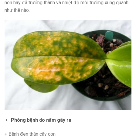
non hay đã trưởng thành và nhiệt độ môi trường xung quanh
như thế nào.
Phòng bệnh do nấm gây ra
+ Bệnh đen thân cây con