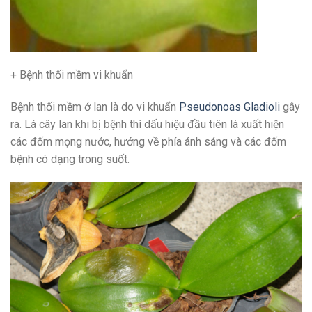
+ Bệnh thối mềm vi khuẩn
Bệnh thối mềm ở lan là do vi khuẩn
Pseudonoas Gladioli
gây
ra. Lá cây lan khi bị bệnh thì dấu hiệu đầu tiên là xuất hiện
các đốm mọng nước, hướng về phía ánh sáng và các đốm
bệnh có dạng trong suốt.