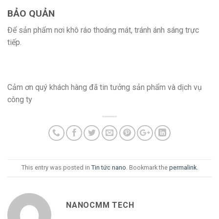
BẢO QUẢN
Để sản phẩm nơi khô ráo thoáng mát, tránh ánh sáng trực
tiếp.
Cảm ơn quý khách hàng đã tin tưởng sản phẩm và dịch vụ
công ty
This entry was posted in
Tin tức nano
. Bookmark the
permalink
.
NANOCMM TECH