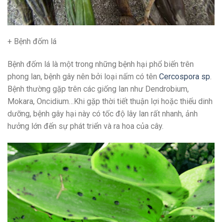
+ Bệnh đốm lá
Bệnh đốm lá là một trong những bệnh hại phổ biến trên
phong lan, bệnh gây nên bởi loại nấm có tên
Cercospora sp
.
Bệnh thường gặp trên các giống lan như Dendrobium,
Mokara, Oncidium…Khi gặp thời tiết thuận lợi hoặc thiếu dinh
dưỡng, bệnh gây hại này có tốc độ lây lan rất nhanh, ảnh
hưởng lớn đến sự phát triển và ra hoa của cây.