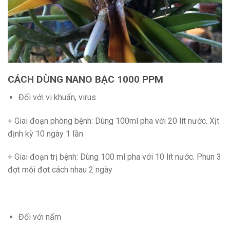
CÁCH DÙNG NANO BẠC 1000 PPM
Đối với vi khuẩn, virus
+ Giai đoạn phòng bệnh: Dùng 100ml pha với 20 lít nước. Xịt
định kỳ 10 ngày 1 lần
+ Giai đoạn trị bệnh: Dùng 100 ml pha với 10 lít nước. Phun 3
đợt mỗi đợt cách nhau 2 ngày
Đối với nấm