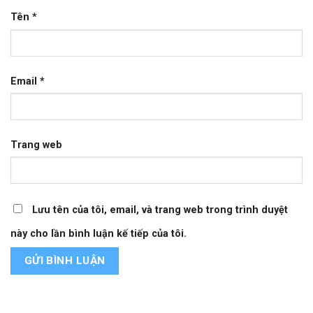
Tên
*
Email
*
Trang web
Lưu tên của tôi, email, và trang web trong trình duyệt
này cho lần bình luận kế tiếp của tôi.